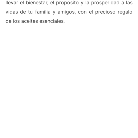
llevar el bienestar, el propósito y la prosperidad a las
vidas de tu familia y amigos, con el precioso regalo
de los aceites esenciales.