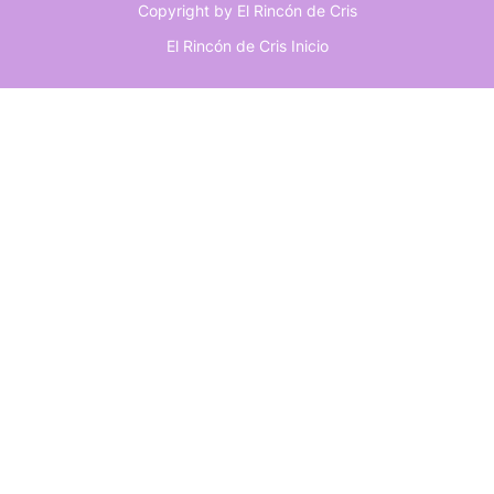
Copyright by El Rincón de Cris
:
El Rincón de Cris
Inicio