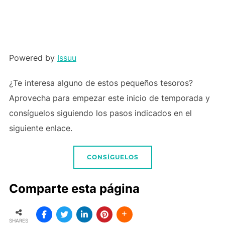
Powered by
Issuu
¿Te interesa alguno de estos pequeños tesoros?
Aprovecha para empezar este inicio de temporada y
consíguelos siguiendo los pasos indicados en el
siguiente enlace.
CONSÍGUELOS
Comparte esta página
SHARES