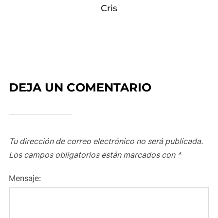
Cris
DEJA UN COMENTARIO
Tu dirección de correo electrónico no será publicada.
Los campos obligatorios están marcados con
*
Mensaje: