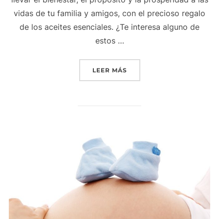
vidas de tu familia y amigos, con el precioso regalo
de los aceites esenciales. ¿Te interesa alguno de
estos …
«NUEVO CATÁLOGO DE TE
LEER MÁS