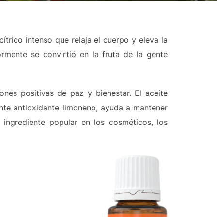
cítrico intenso que relaja el cuerpo y eleva la
rmente se convirtió en la fruta de la gente
ones positivas de paz y bienestar. El aceite
ente antioxidante limoneno, ayuda a mantener
 ingrediente popular en los cosméticos, los