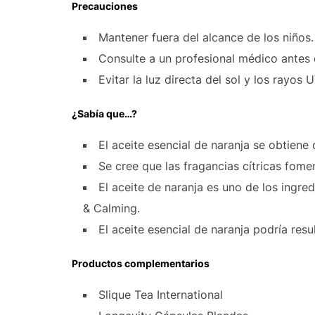
Precauciones
Mantener fuera del alcance de los niños.
Consulte a un profesional médico antes
Evitar la luz directa del sol y los rayos 
¿Sabía que…?
El aceite esencial de naranja se obtiene d
Se cree que las fragancias cítricas fome
El aceite de naranja es uno de los ingr
& Calming.
El aceite esencial de naranja podría resu
Productos complementarios
Slique Tea International