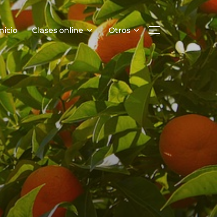
Inicio
Clases online
Otros
ALTERNAR LA