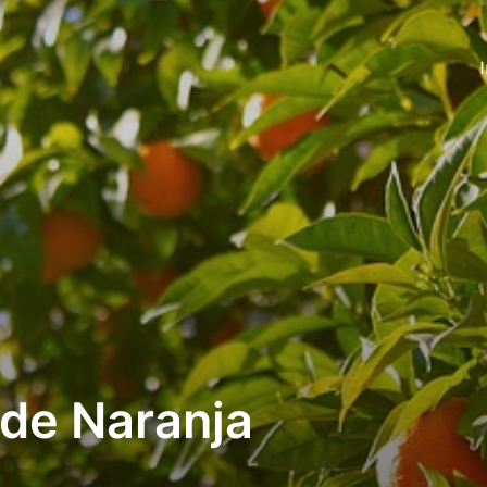
 de Naranja