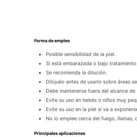
Forma de empleo
Posible sensibilidad de la piel.
Si está embarazada o bajo tratamiento
Se recomienda la dilución.
Dilúyalo antes de usarlo sobre áreas sen
Debe mantenerse fuera del alcance de l
Evite su uso en bebés o niños muy peq
Evite su uso en la piel si va a exponers
No lo emplee cerca del fuego, llamas, c
Principales aplicaciones